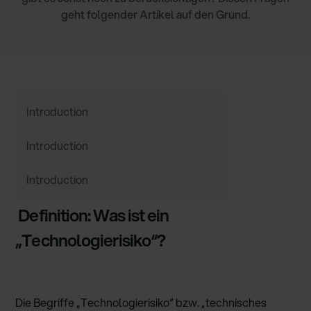
geht folgender Artikel auf den Grund.
Introduction
Introduction
Introduction
Definition: Was ist ein
„Technologierisiko“?
Die Begriffe „Technologierisiko“ bzw. „technisches