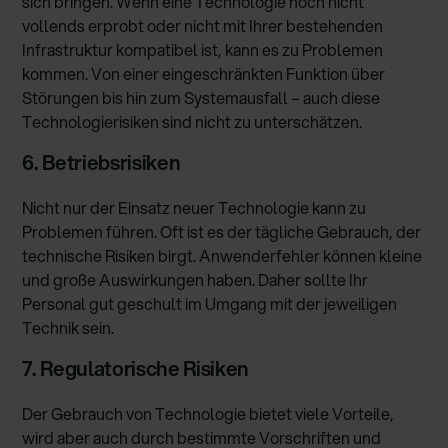
sich bringen. Wenn eine Technologie noch nicht
vollends erprobt oder nicht mit Ihrer bestehenden
Infrastruktur kompatibel ist, kann es zu Problemen
kommen. Von einer eingeschränkten Funktion über
Störungen bis hin zum Systemausfall – auch diese
Technologierisiken sind nicht zu unterschätzen.
6. Betriebsrisiken
Nicht nur der Einsatz neuer Technologie kann zu
Problemen führen. Oft ist es der tägliche Gebrauch, der
technische Risiken birgt. Anwenderfehler können kleine
und große Auswirkungen haben. Daher sollte Ihr
Personal gut geschult im Umgang mit der jeweiligen
Technik sein.
7. Regulatorische Risiken
Der Gebrauch von Technologie bietet viele Vorteile,
wird aber auch durch bestimmte Vorschriften und