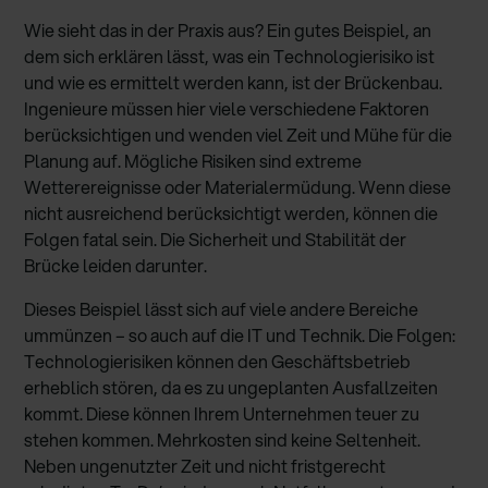
Wie sieht das in der Praxis aus? Ein gutes Beispiel, an
dem sich erklären lässt, was ein Technologierisiko ist
und wie es ermittelt werden kann, ist der Brückenbau.
Ingenieure müssen hier viele verschiedene Faktoren
berücksichtigen und wenden viel Zeit und Mühe für die
Planung auf. Mögliche Risiken sind extreme
Wetterereignisse oder Materialermüdung. Wenn diese
nicht ausreichend berücksichtigt werden, können die
Folgen fatal sein. Die Sicherheit und Stabilität der
Brücke leiden darunter.
Dieses Beispiel lässt sich auf viele andere Bereiche
ummünzen – so auch auf die IT und Technik. Die Folgen:
Technologierisiken können den Geschäftsbetrieb
erheblich stören, da es zu ungeplanten Ausfallzeiten
kommt. Diese können Ihrem Unternehmen teuer zu
stehen kommen. Mehrkosten sind keine Seltenheit.
Neben ungenutzter Zeit und nicht fristgerecht