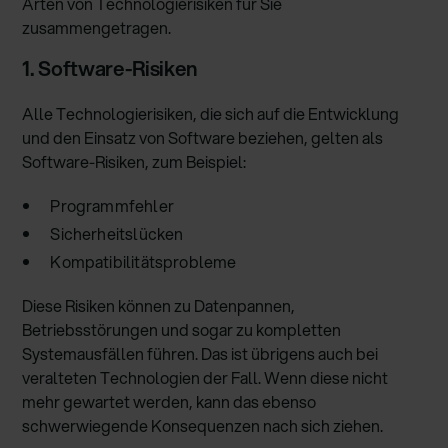
Arten von Technologierisiken für Sie
zusammengetragen.
1. Software-Risiken
Alle Technologierisiken, die sich auf die Entwicklung
und den Einsatz von Software beziehen, gelten als
Software-Risiken, zum Beispiel:
Programmfehler
Sicherheitslücken
Kompatibilitätsprobleme
Diese Risiken können zu Datenpannen,
Betriebsstörungen und sogar zu kompletten
Systemausfällen führen. Das ist übrigens auch bei
veralteten Technologien der Fall. Wenn diese nicht
mehr gewartet werden, kann das ebenso
schwerwiegende Konsequenzen nach sich ziehen.