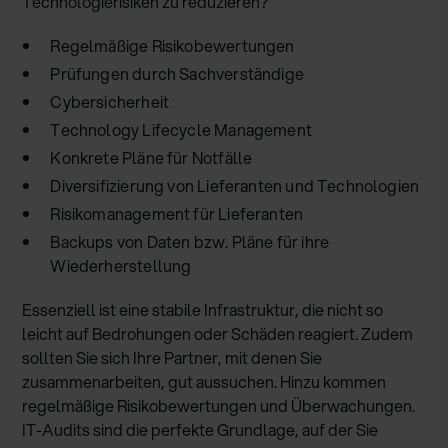
Technologierisiken zu reduzieren?
Regelmäßige Risikobewertungen
Prüfungen durch Sachverständige
Cybersicherheit
Technology Lifecycle Management
Konkrete Pläne für Notfälle
Diversifizierung von Lieferanten und Technologien
Risikomanagement für Lieferanten
Backups von Daten bzw. Pläne für ihre
Wiederherstellung
Essenziell ist eine stabile Infrastruktur, die nicht so
leicht auf Bedrohungen oder Schäden reagiert. Zudem
sollten Sie sich Ihre Partner, mit denen Sie
zusammenarbeiten, gut aussuchen. Hinzu kommen
regelmäßige Risikobewertungen und Überwachungen.
IT-Audits sind die perfekte Grundlage, auf der Sie