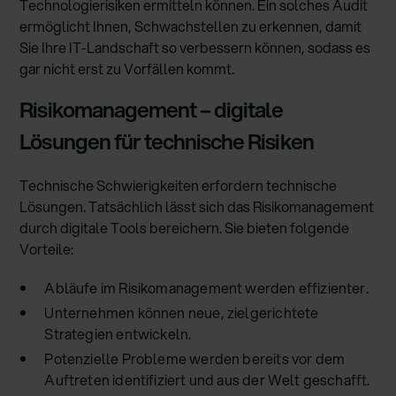
Technologierisiken ermitteln können. Ein solches Audit
ermöglicht Ihnen, Schwachstellen zu erkennen, damit
Sie Ihre IT-Landschaft so verbessern können, sodass es
gar nicht erst zu Vorfällen kommt.
Risikomanagement – digitale
Lösungen für technische Risiken
Technische Schwierigkeiten erfordern technische
Lösungen. Tatsächlich lässt sich das Risikomanagement
durch digitale Tools bereichern. Sie bieten folgende
Vorteile:
Abläufe im Risikomanagement werden effizienter.
Unternehmen können neue, zielgerichtete
Strategien entwickeln.
Potenzielle Probleme werden bereits vor dem
Auftreten identifiziert und aus der Welt geschafft.