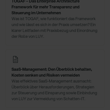
TOGAF – Das Enterprise Architecture
Framework für mehr Transparenz und
Steuerung im Unternehmen
Was ist TOGAF, wie funktioniert das Framework
und wie lässt es sich in der Praxis umsetzen? Ein
klarer Leitfaden mit Praxisbezug und Einordnung
der Rolle von LUY.
SaaS-Management: Den Überblick behalten,
Kosten senken und Risiken vermeiden
Was effektives SaaS-Management ausmacht:
Überblick über Herausforderungen, Strategien
zur Steuerung und Einsparung sowie Einbindung
von LUY zur Vermeidung von Schatten-IT.