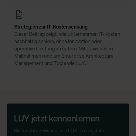
Strategien zur IT-Kostensenkung
Dieser Beitrag zeigt, wie Unternehmen IT‑Kosten
nachhaltig senken, ohne Innovation oder
operative Leistung zu opfern. Mit praxisnahen
Maßnahmen rund um Enterprise Architecture
Management und Tools wie LUY.
LUY jetzt kennenlernen
Sie möchten wissen, wie LUY Ihre digitale