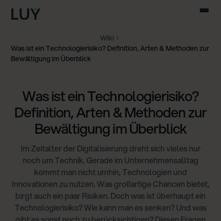
Wiki
Was ist ein Technologierisiko? Definition, Arten & Methoden zur
Bewältigung im Überblick
Was ist ein Technologierisiko?
Definition, Arten & Methoden zur
Bewältigung im Überblick
Im Zeitalter der Digitalisierung dreht sich vieles nur
noch um Technik. Gerade im Unternehmensalltag
kommt man nicht umhin, Technologien und
Innovationen zu nutzen. Was großartige Chancen bietet,
birgt auch ein paar Risiken. Doch was ist überhaupt ein
Technologierisiko? Wie kann man es senken? Und was
gibt es sonst noch zu berücksichtigen? Diesen Fragen