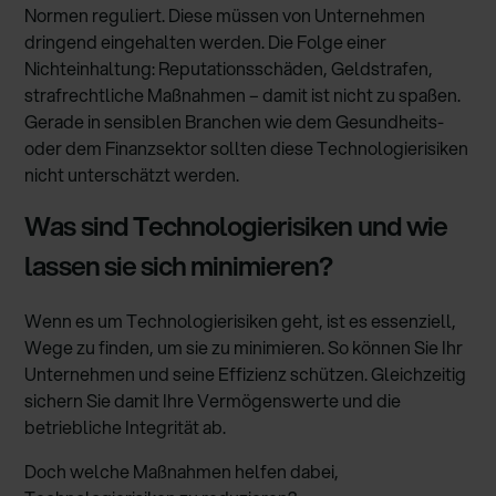
Normen reguliert. Diese müssen von Unternehmen
dringend eingehalten werden. Die Folge einer
Nichteinhaltung: Reputationsschäden, Geldstrafen,
strafrechtliche Maßnahmen – damit ist nicht zu spaßen.
Gerade in sensiblen Branchen wie dem Gesundheits-
oder dem Finanzsektor sollten diese Technologierisiken
nicht unterschätzt werden.
Was sind Technologierisiken und wie
lassen sie sich minimieren?
Wenn es um Technologierisiken geht, ist es essenziell,
Wege zu finden, um sie zu minimieren. So können Sie Ihr
Unternehmen und seine Effizienz schützen. Gleichzeitig
sichern Sie damit Ihre Vermögenswerte und die
betriebliche Integrität ab.
Doch welche Maßnahmen helfen dabei,