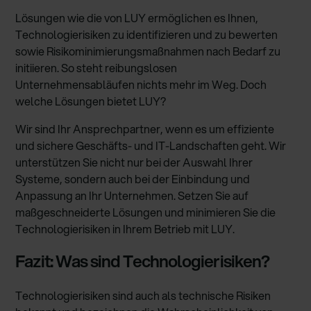
Lösungen wie die von LUY ermöglichen es Ihnen,
Technologierisiken zu identifizieren und zu bewerten
sowie Risikominimierungsmaßnahmen nach Bedarf zu
initiieren. So steht reibungslosen
Unternehmensabläufen nichts mehr im Weg. Doch
welche Lösungen bietet LUY?
Wir sind Ihr Ansprechpartner, wenn es um effiziente
und sichere Geschäfts- und IT-Landschaften geht. Wir
unterstützen Sie nicht nur bei der Auswahl Ihrer
Systeme, sondern auch bei der Einbindung und
Anpassung an Ihr Unternehmen. Setzen Sie auf
maßgeschneiderte Lösungen und minimieren Sie die
Technologierisiken in Ihrem Betrieb mit LUY.
Fazit: Was sind Technologierisiken?
Technologierisiken sind auch als technische Risiken