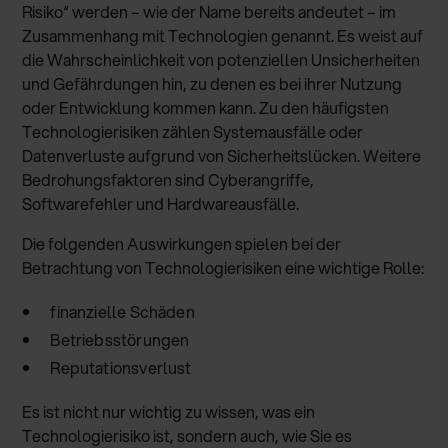
Risiko“ werden – wie der Name bereits andeutet – im
Zusammenhang mit Technologien genannt. Es weist auf
die Wahrscheinlichkeit von potenziellen Unsicherheiten
und Gefährdungen hin, zu denen es bei ihrer Nutzung
oder Entwicklung kommen kann. Zu den häufigsten
Technologierisiken zählen Systemausfälle oder
Datenverluste aufgrund von Sicherheitslücken. Weitere
Bedrohungsfaktoren sind Cyberangriffe,
Softwarefehler und Hardwareausfälle.
Die folgenden Auswirkungen spielen bei der
Betrachtung von Technologierisiken eine wichtige Rolle:
finanzielle Schäden
Betriebsstörungen
Reputationsverlust
Es ist nicht nur wichtig zu wissen, was ein
Technologierisiko ist, sondern auch, wie Sie es