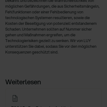
bekannt und bezeichnen die Wahrscheinlichkeit von
möglichen Gefährdungen, die aus Sicherheitsmängeln,
Fehlfunktionen oder einer Fehlbedienung von
technologischen Systemen resultieren, sowie die
Kosten der Beseitigung von potenziell entstandenem
Schaden. Unternehmen sollten auf Nummer sicher
gehen und Maßnahmen ergreifen, um die
Technologierisiken gezielt zu senken. Wir von LUY
unterstützen Sie dabei, sodass Sie vor den möglichen
Konsequenzen geschützt sind.
Weiterlesen