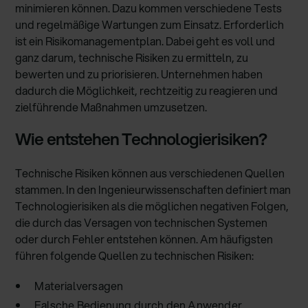
minimieren können. Dazu kommen verschiedene Tests
und regelmäßige Wartungen zum Einsatz. Erforderlich
ist ein Risikomanagementplan. Dabei geht es voll und
ganz darum, technische Risiken zu ermitteln, zu
bewerten und zu priorisieren. Unternehmen haben
dadurch die Möglichkeit, rechtzeitig zu reagieren und
zielführende Maßnahmen umzusetzen.
Wie entstehen Technologierisiken?
Technische Risiken können aus verschiedenen Quellen
stammen. In den Ingenieurwissenschaften definiert man
Technologierisiken als die möglichen negativen Folgen,
die durch das Versagen von technischen Systemen
oder durch Fehler entstehen können. Am häufigsten
führen folgende Quellen zu technischen Risiken:
Materialversagen
Falsche Bedienung durch den Anwender