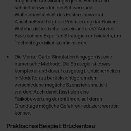
möglichen Auswirkungen jedes Fehlers und
schließlich werden die Schwere und
Wahrscheinlichkeit des Fehlers bewertet.
Anschließend folgt die Priorisierung der Risiken:
Welches ist kritischer als ein anderes? Auf der
Basis können Experten Strategien entwickeln, um
Technologierisiken zu minimieren.
Die Monte-Carlo-Simulation hingegen ist eine
numerische Methode. Die Strategie ist etwas
komplexer und darauf ausgelegt, Unsicherheiten
in Modellen zu berücksichtigen, indem
verschiedene mögliche Szenarien simuliert
werden. Auch damit lässt sich eine
Risikobewertung durchführen, auf deren
Grundlage mögliche Gefahren reduziert werden
können.
Praktisches Beispiel: Brückenbau