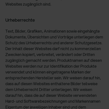
Websites zugänglich sind.
Urheberrechte
Text, Bilder, Grafiken, Animationen sowie eingehängte
Dokumente, Übersichten und Vorträge unterliegen dem
Schutz des Urheberrechts und anderer Schutzgesetze.
Der Inhalt dieser Websites darf nicht zu kommerziellen
Zwecken kopiert, verbreitet, verändert oder Dritten
zugänglich gemacht werden. Produktnamen auf diesen
Websites werden nur zur Identifikation der Produkte
verwendet und können eingetragene Marken der
entsprechenden Hersteller sein. Wir weisen darauf hin,
dass auf diesen Websites enthaltene Bilder teilweise
dem Urheberrecht Dritter unterliegen. Wir weisen
darauf hin, dass die auf dieser Website verwendeten
Hard- und Softwarebezeichnungen und Markennamen
Eigentum der jeweiligen Inhaber sind und dem