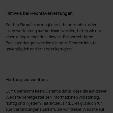
Hinweis bei Rechtsverletzungen
Sollten Sie auf eine mögliche Urheberrechts- oder
Lizenzverletzung aufmerksam werden, bitten wir um
einen entsprechenden Hinweis. Bei berechtigten
Beanstandungen werden die betreffenden Inhalte
unverzüglich entfernt oder korrigiert.
Haftungsausschluss
LUY übernimmt keine Garantie dafür, dass die auf dieser
Website bereitgestellten Informationen vollständig,
richtig und in jedem Fall aktuell sind. Dies gilt auch für
alle Verbindungen („Links"), die von dieser Website auf