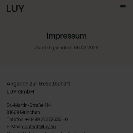
Impressum
Zuletzt geändert:
06.03.2026
Angaben zur Gesellschaft
LUY GmbH
St.-Martin-Straße 114
81669 München
Telefon: +49 89 27372633 - 0
E-Mail:
contact@luy.eu