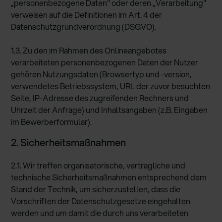
„personenbezogene Daten" oder deren „Verarbeitung"
verweisen auf die Definitionen im Art. 4 der
Datenschutzgrundverordnung (DSGVO).
1.3. Zu den im Rahmen des Onlineangebotes
verarbeiteten personenbezogenen Daten der Nutzer
gehören Nutzungsdaten (Browsertyp und -version,
verwendetes Betriebssystem, URL der zuvor besuchten
Seite, IP-Adresse des zugreifenden Rechners und
Uhrzeit der Anfrage) und Inhaltsangaben (z.B. Eingaben
im Bewerberformular).
2. Sicherheitsmaßnahmen
2.1. Wir treffen organisatorische, vertragliche und
technische Sicherheitsmaßnahmen entsprechend dem
Stand der Technik, um sicherzustellen, dass die
Vorschriften der Datenschutzgesetze eingehalten
werden und um damit die durch uns verarbeiteten