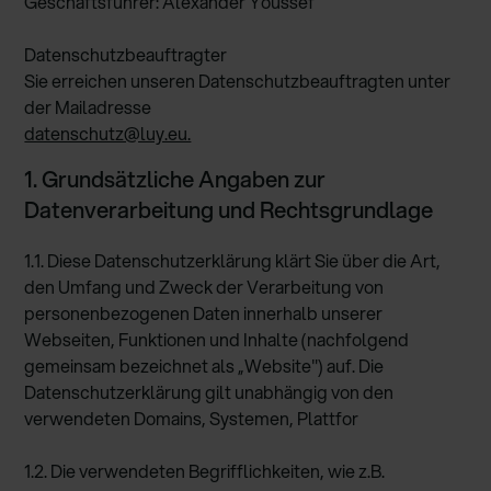
Geschäftsführer: Alexander Youssef
Datenschutzbeauftragter
Sie erreichen unseren Datenschutzbeauftragten unter
der Mailadresse
datenschutz@luy.eu.
1. Grundsätzliche Angaben zur
Datenverarbeitung und Rechtsgrundlage
1.1. Diese Datenschutzerklärung klärt Sie über die Art,
den Umfang und Zweck der Verarbeitung von
personenbezogenen Daten innerhalb unserer
Webseiten, Funktionen und Inhalte (nachfolgend
gemeinsam bezeichnet als „Website") auf. Die
Datenschutzerklärung gilt unabhängig von den
verwendeten Domains, Systemen, Plattfor
1.2. Die verwendeten Begrifflichkeiten, wie z.B.