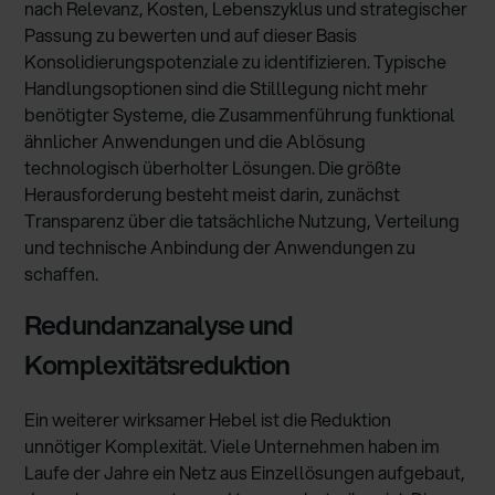
nach Relevanz, Kosten, Lebenszyklus und strategischer
Passung zu bewerten und auf dieser Basis
Konsolidierungspotenziale zu identifizieren. Typische
Handlungsoptionen sind die Stilllegung nicht mehr
benötigter Systeme, die Zusammenführung funktional
ähnlicher Anwendungen und die Ablösung
technologisch überholter Lösungen. Die größte
Herausforderung besteht meist darin, zunächst
Transparenz über die tatsächliche Nutzung, Verteilung
und technische Anbindung der Anwendungen zu
schaffen.
Redundanzanalyse und
Komplexitätsreduktion
Ein weiterer wirksamer Hebel ist die Reduktion
unnötiger Komplexität. Viele Unternehmen haben im
Laufe der Jahre ein Netz aus Einzellösungen aufgebaut,