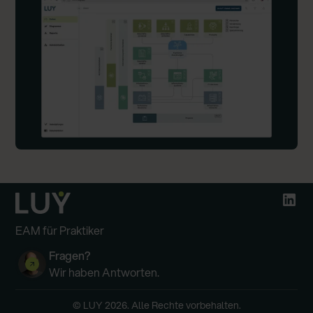
EAM für Praktiker
Fragen?
Wir haben Antworten.
© LUY 2026. Alle Rechte vorbehalten.