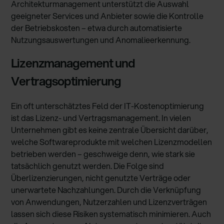
Architekturmanagement unterstützt die Auswahl
geeigneter Services und Anbieter sowie die Kontrolle
der Betriebskosten – etwa durch automatisierte
Nutzungsauswertungen und Anomalieerkennung.
Lizenzmanagement und
Vertragsoptimierung
Ein oft unterschätztes Feld der IT-Kostenoptimierung
ist das Lizenz- und Vertragsmanagement. In vielen
Unternehmen gibt es keine zentrale Übersicht darüber,
welche Softwareprodukte mit welchen Lizenzmodellen
betrieben werden – geschweige denn, wie stark sie
tatsächlich genutzt werden. Die Folge sind
Überlizenzierungen, nicht genutzte Verträge oder
unerwartete Nachzahlungen. Durch die Verknüpfung
von Anwendungen, Nutzerzahlen und Lizenzverträgen
lassen sich diese Risiken systematisch minimieren. Auch