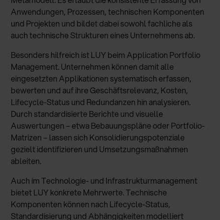
Anwendungen, Prozessen, technischen Komponenten
und Projekten und bildet dabei sowohl fachliche als
auch technische Strukturen eines Unternehmens ab.
Besonders hilfreich ist LUY beim Application Portfolio
Management. Unternehmen können damit alle
eingesetzten Applikationen systematisch erfassen,
bewerten und auf ihre Geschäftsrelevanz, Kosten,
Lifecycle-Status und Redundanzen hin analysieren.
Durch standardisierte Berichte und visuelle
Auswertungen – etwa Bebauungspläne oder Portfolio-
Matrizen – lassen sich Konsolidierungspotenziale
gezielt identifizieren und Umsetzungsmaßnahmen
ableiten.
Auch im Technologie- und Infrastrukturmanagement
bietet LUY konkrete Mehrwerte. Technische
Komponenten können nach Lifecycle-Status,
Standardisierung und Abhängigkeiten modelliert