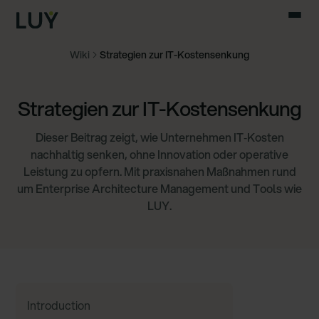
Wiki
Strategien zur IT-Kostensenkung
Strategien zur IT-Kostensenkung
Dieser Beitrag zeigt, wie Unternehmen IT‑Kosten
nachhaltig senken, ohne Innovation oder operative
Leistung zu opfern. Mit praxisnahen Maßnahmen rund
um Enterprise Architecture Management und Tools wie
LUY.
Introduction