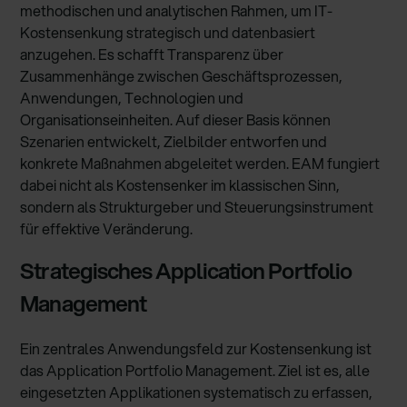
methodischen und analytischen Rahmen, um IT-
Kostensenkung strategisch und datenbasiert
anzugehen. Es schafft Transparenz über
Zusammenhänge zwischen Geschäftsprozessen,
Anwendungen, Technologien und
Organisationseinheiten. Auf dieser Basis können
Szenarien entwickelt, Zielbilder entworfen und
konkrete Maßnahmen abgeleitet werden. EAM fungiert
dabei nicht als Kostensenker im klassischen Sinn,
sondern als Strukturgeber und Steuerungsinstrument
für effektive Veränderung.
Strategisches Application Portfolio
Management
Ein zentrales Anwendungsfeld zur Kostensenkung ist
das Application Portfolio Management. Ziel ist es, alle
eingesetzten Applikationen systematisch zu erfassen,