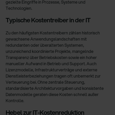
gezielte Eingriffe in Prozesse, Systeme und
Technologien.
Typische Kostentreiber in der IT
Zu den häufigsten Kostentreibern zählen historisch
gewachsene Anwendungslandschaften mit
redundanten oder überalterten Systemen,
unzureichend koordinierte Projekte, mangelnde
Transparenz über Betriebskosten sowie ein hoher
manueller Aufwand in Betrieb und Support. Auch
Lizenzmodelle, Infrastrukturverträge und externe
Dienstleisterbeziehungen tragen oft unbemerkt zur
Verteuerung bei. Ohne zentrale Steuerung,
standardisierte Architekturvorgaben und konsistente
Datenmodelle geraten diese Kosten schnell außer
Kontrolle.
Hebel zur IT-Kostenreduktion