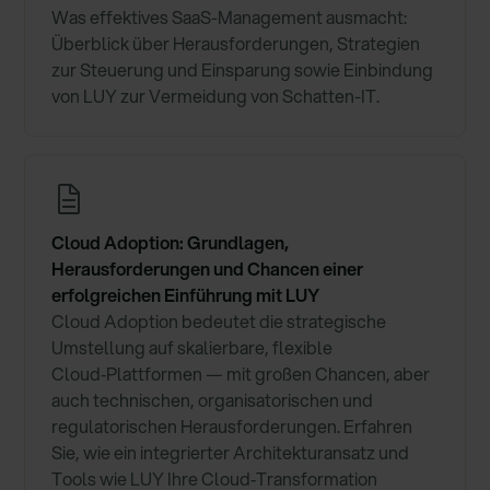
Was effektives SaaS-Management ausmacht:
Überblick über Herausforderungen, Strategien
zur Steuerung und Einsparung sowie Einbindung
von LUY zur Vermeidung von Schatten-IT.
Cloud Adoption: Grundlagen,
Herausforderungen und Chancen einer
erfolgreichen Einführung mit LUY
Cloud Adoption bedeutet die strategische
Umstellung auf skalierbare, flexible
Cloud‑Plattformen — mit großen Chancen, aber
auch technischen, organisatorischen und
regulatorischen Herausforderungen. Erfahren
Sie, wie ein integrierter Architekturansatz und
Tools wie LUY Ihre Cloud‑Transformation