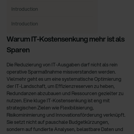
Introduction
Introduction
Warum IT-Kostensenkung mehr ist als
Sparen
Die Reduzierung von IT-Ausgaben darf nicht als rein
operative Sparmaßnahme missverstanden werden.
Vielmehr geht es um eine systematische Optimierung
der IT-Landschaft, um Effizienzreserven zu heben,
Redundanzen abzubauen und Ressourcen gezielter zu
nutzen. Eine kluge IT-Kostensenkung ist eng mit
strategischen Zielen wie Flexibilisierung,
Risikominimierung und Innovationsförderung verknüpft.
Sie setzt nicht auf pauschale Budgetkürzungen,
sondern auf fundierte Analysen, belastbare Daten und