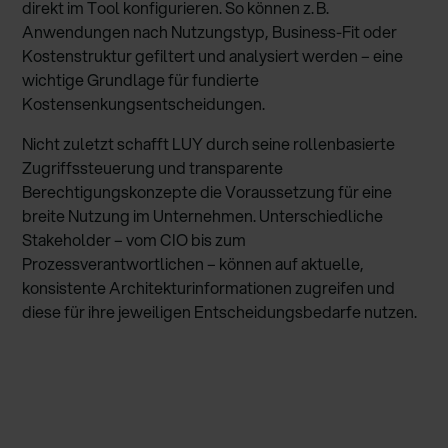
direkt im Tool konfigurieren. So können z. B.
Anwendungen nach Nutzungstyp, Business-Fit oder
Kostenstruktur gefiltert und analysiert werden – eine
wichtige Grundlage für fundierte
Kostensenkungsentscheidungen.
Nicht zuletzt schafft LUY durch seine rollenbasierte
Zugriffssteuerung und transparente
Berechtigungskonzepte die Voraussetzung für eine
breite Nutzung im Unternehmen. Unterschiedliche
Stakeholder – vom CIO bis zum
Prozessverantwortlichen – können auf aktuelle,
konsistente Architekturinformationen zugreifen und
diese für ihre jeweiligen Entscheidungsbedarfe nutzen.