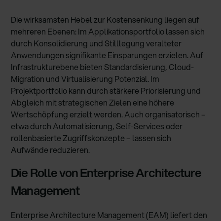
Die wirksamsten Hebel zur Kostensenkung liegen auf
mehreren Ebenen: Im Applikationsportfolio lassen sich
durch Konsolidierung und Stilllegung veralteter
Anwendungen signifikante Einsparungen erzielen. Auf
Infrastrukturebene bieten Standardisierung, Cloud-
Migration und Virtualisierung Potenzial. Im
Projektportfolio kann durch stärkere Priorisierung und
Abgleich mit strategischen Zielen eine höhere
Wertschöpfung erzielt werden. Auch organisatorisch –
etwa durch Automatisierung, Self-Services oder
rollenbasierte Zugriffskonzepte – lassen sich
Aufwände reduzieren.
Die Rolle von Enterprise Architecture
Management
Enterprise Architecture Management (EAM) liefert den