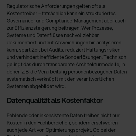
Regulatorische Anforderungen gelten oft als
Kostentreiber – tatsächlich kann ein strukturiertes
Governance- und Compliance-Management aber auch
zur Effizienzsteigerung beitragen. Wer Prozesse,
Systeme und Datenflüsse nachvollziehbar
dokumentiert und auf Abweichungen hin analysieren
kann, spart Zeit bei Audits, reduziert Haftungsrisiken
und verhindert ineffiziente Sonderlösungen. Technisch
gelingt das durch transparente Architekturmodelle, in
denen z. B. die Verarbeitung personenbezogener Daten
systematisch verknüpft mit den verantwortlichen
Systemen abgebildet wird.
Datenqualität als Kostenfaktor
Fehlende oder inkonsistente Daten treiben nicht nur
Kosten in den Fachbereichen, sondern erschweren
auch jede Art von Optimierungsprojekt. Ob bei der