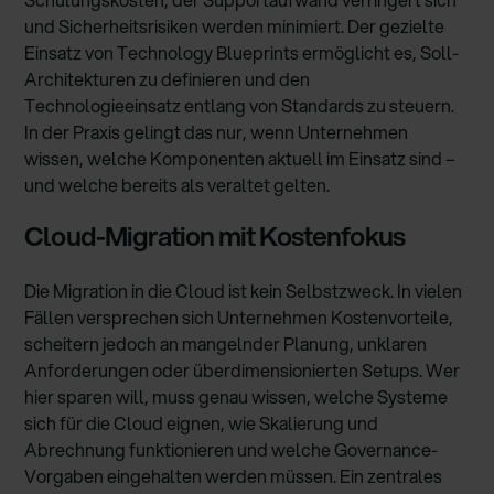
und Sicherheitsrisiken werden minimiert. Der gezielte
Einsatz von Technology Blueprints ermöglicht es, Soll-
Architekturen zu definieren und den
Technologieeinsatz entlang von Standards zu steuern.
In der Praxis gelingt das nur, wenn Unternehmen
wissen, welche Komponenten aktuell im Einsatz sind –
und welche bereits als veraltet gelten.
Cloud-Migration mit Kostenfokus
Die Migration in die Cloud ist kein Selbstzweck. In vielen
Fällen versprechen sich Unternehmen Kostenvorteile,
scheitern jedoch an mangelnder Planung, unklaren
Anforderungen oder überdimensionierten Setups. Wer
hier sparen will, muss genau wissen, welche Systeme
sich für die Cloud eignen, wie Skalierung und
Abrechnung funktionieren und welche Governance-
Vorgaben eingehalten werden müssen. Ein zentrales