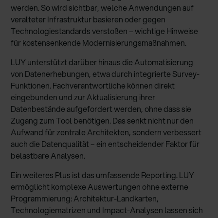
werden. So wird sichtbar, welche Anwendungen auf
veralteter Infrastruktur basieren oder gegen
Technologiestandards verstoßen – wichtige Hinweise
für kostensenkende Modernisierungsmaßnahmen.
LUY unterstützt darüber hinaus die Automatisierung
von Datenerhebungen, etwa durch integrierte Survey-
Funktionen. Fachverantwortliche können direkt
eingebunden und zur Aktualisierung ihrer
Datenbestände aufgefordert werden, ohne dass sie
Zugang zum Tool benötigen. Das senkt nicht nur den
Aufwand für zentrale Architekten, sondern verbessert
auch die Datenqualität – ein entscheidender Faktor für
belastbare Analysen.
Ein weiteres Plus ist das umfassende Reporting. LUY
ermöglicht komplexe Auswertungen ohne externe
Programmierung: Architektur-Landkarten,
Technologiematrizen und Impact-Analysen lassen sich