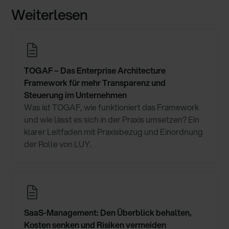
Weiterlesen
TOGAF – Das Enterprise Architecture
Framework für mehr Transparenz und
Steuerung im Unternehmen
Was ist TOGAF, wie funktioniert das Framework
und wie lässt es sich in der Praxis umsetzen? Ein
klarer Leitfaden mit Praxisbezug und Einordnung
der Rolle von LUY.
SaaS-Management: Den Überblick behalten,
Kosten senken und Risiken vermeiden