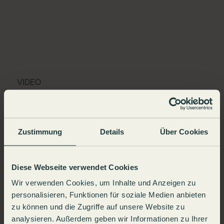
VIDEO
Transformationsvorhaben mit
LUY planen & begleiten –
August 2024
Zustimmung
Details
Über Cookies
Diese Webseite verwendet Cookies
Video ansehen
Wir verwenden Cookies, um Inhalte und Anzeigen zu
personalisieren, Funktionen für soziale Medien anbieten
zu können und die Zugriffe auf unsere Website zu
analysieren. Außerdem geben wir Informationen zu Ihrer