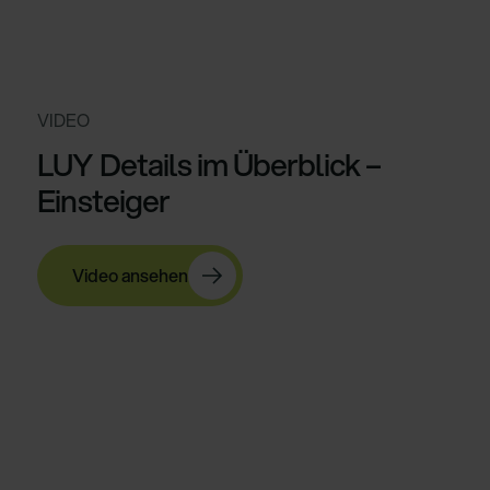
VIDEO
LUY Details im Überblick –
Einsteiger
Video ansehen