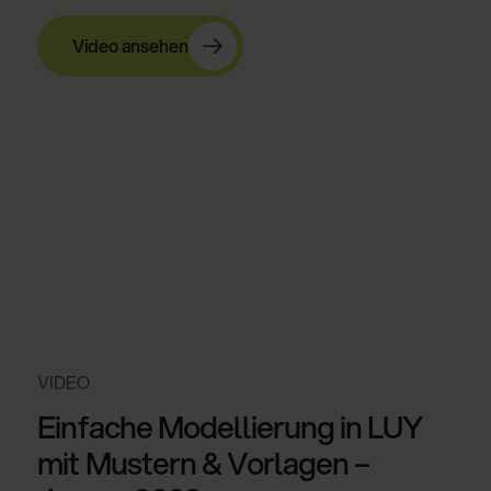
Video ansehen
VIDEO
Einfache Modellierung in LUY
mit Mustern & Vorlagen –