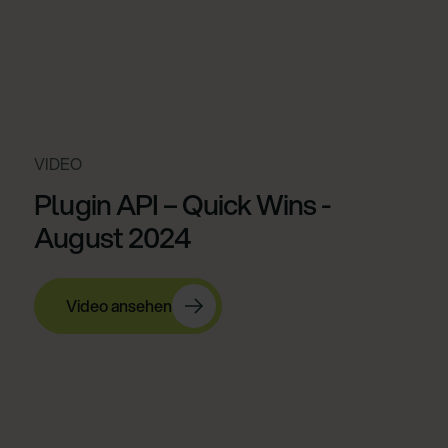
VIDEO
Plugin API – Quick Wins -
August 2024
Video ansehen