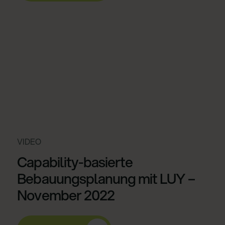
VIDEO
Capability-basierte
Bebauungsplanung mit LUY –
November 2022