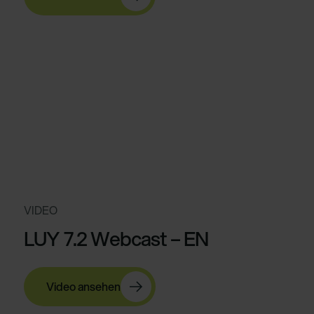
VIDEO
LUY 7.2 Webcast – EN
Video ansehen