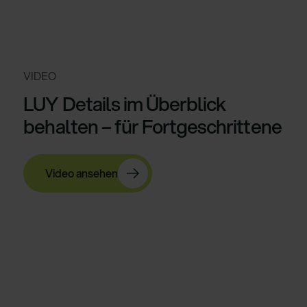
VIDEO
LUY Details im Überblick
behalten – für Fortgeschrittene
Video ansehen