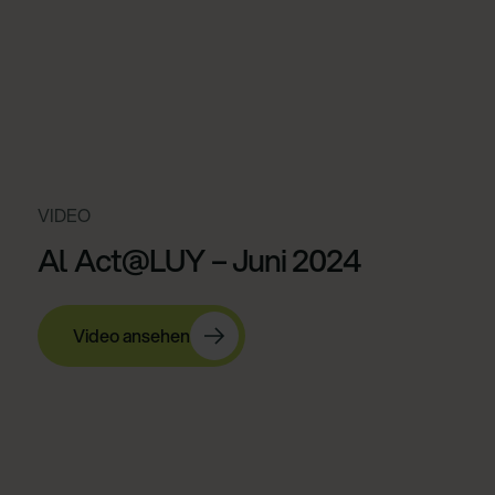
VIDEO
Al Act@LUY – Juni 2024
Video ansehen