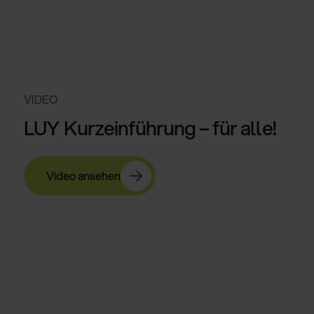
VIDEO
LUY Kurzeinführung – für alle!
Video ansehen