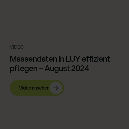
VIDEO
Massendaten in LUY effizient
pflegen – August 2024
Video ansehen