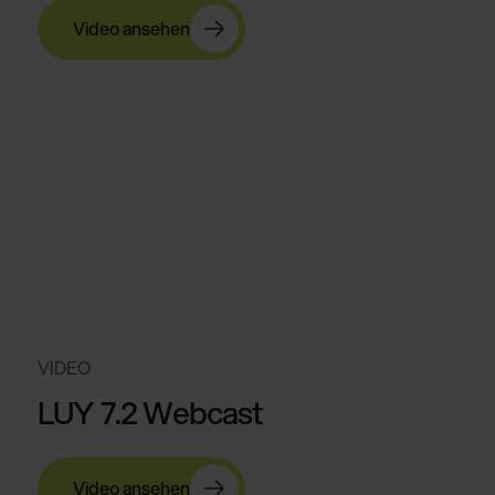
Video ansehen
VIDEO
LUY 7.2 Webcast
Video ansehen