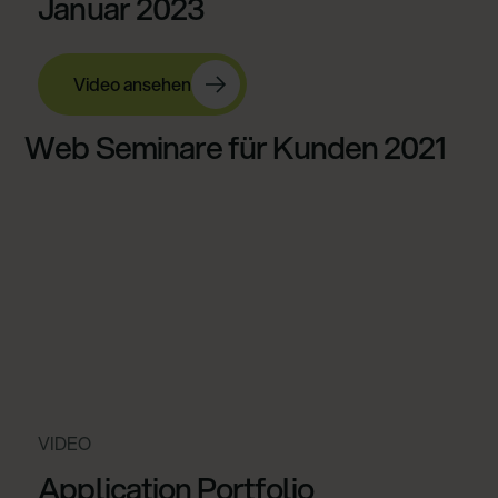
Januar 2023
Video ansehen
Web Seminare für Kunden 2021
VIDEO
Application Portfolio