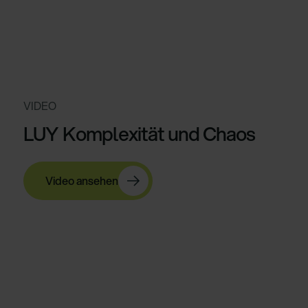
VIDEO
LUY Komplexität und Chaos
Video ansehen