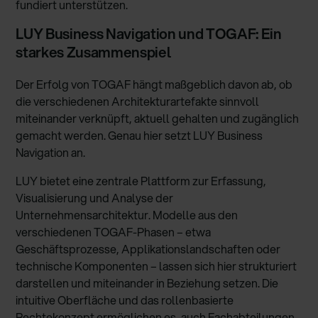
fundiert unterstützen.
LUY Business Navigation und TOGAF: Ein
starkes Zusammenspiel
Der Erfolg von TOGAF hängt maßgeblich davon ab, ob
die verschiedenen Architekturartefakte sinnvoll
miteinander verknüpft, aktuell gehalten und zugänglich
gemacht werden. Genau hier setzt LUY Business
Navigation an.
LUY bietet eine zentrale Plattform zur Erfassung,
Visualisierung und Analyse der
Unternehmensarchitektur. Modelle aus den
verschiedenen TOGAF-Phasen – etwa
Geschäftsprozesse, Applikationslandschaften oder
technische Komponenten – lassen sich hier strukturiert
darstellen und miteinander in Beziehung setzen. Die
intuitive Oberfläche und das rollenbasierte
Rechtekonzept ermöglichen es, auch Fachabteilungen