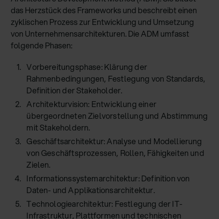
das Herzstück des Frameworks und beschreibt einen
zyklischen Prozess zur Entwicklung und Umsetzung
von Unternehmensarchitekturen. Die ADM umfasst
folgende Phasen:
Vorbereitungsphase: Klärung der
Rahmenbedingungen, Festlegung von Standards,
Definition der Stakeholder.
Architekturvision: Entwicklung einer
übergeordneten Zielvorstellung und Abstimmung
mit Stakeholdern.
Geschäftsarchitektur: Analyse und Modellierung
von Geschäftsprozessen, Rollen, Fähigkeiten und
Zielen.
Informationssystemarchitektur: Definition von
Daten- und Applikationsarchitektur.
Technologiearchitektur: Festlegung der IT-
Infrastruktur, Plattformen und technischen