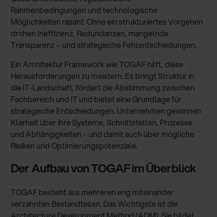
Rahmenbedingungen und technologische
Möglichkeiten rasant. Ohne ein strukturiertes Vorgehen
drohen Ineffizienz, Redundanzen, mangelnde
Transparenz – und strategische Fehlentscheidungen.
Ein Architektur Framework wie TOGAF hilft, diese
Herausforderungen zu meistern. Es bringt Struktur in
die IT-Landschaft, fördert die Abstimmung zwischen
Fachbereich und IT und bietet eine Grundlage für
strategische Entscheidungen. Unternehmen gewinnen
Klarheit über ihre Systeme, Schnittstellen, Prozesse
und Abhängigkeiten – und damit auch über mögliche
Risiken und Optimierungspotenziale.
Der Aufbau von TOGAF im Überblick
TOGAF besteht aus mehreren eng miteinander
verzahnten Bestandteilen. Das Wichtigste ist die
Architecture Development Method (ADM). Sie bildet