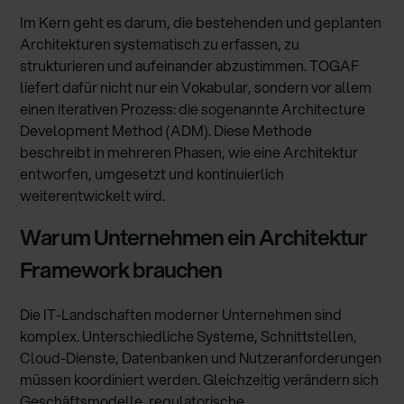
Im Kern geht es darum, die bestehenden und geplanten
Architekturen systematisch zu erfassen, zu
strukturieren und aufeinander abzustimmen. TOGAF
liefert dafür nicht nur ein Vokabular, sondern vor allem
einen iterativen Prozess: die sogenannte Architecture
Development Method (ADM). Diese Methode
beschreibt in mehreren Phasen, wie eine Architektur
entworfen, umgesetzt und kontinuierlich
weiterentwickelt wird.
Warum Unternehmen ein Architektur
Framework brauchen
Die IT-Landschaften moderner Unternehmen sind
komplex. Unterschiedliche Systeme, Schnittstellen,
Cloud-Dienste, Datenbanken und Nutzeranforderungen
müssen koordiniert werden. Gleichzeitig verändern sich
Geschäftsmodelle, regulatorische