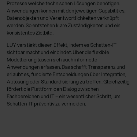
Prozesse welche technischen Lösungen benötigen.
Anwendungen können mit den jeweiligen Capabilities,
Datenobjekten und Verantwortlichkeiten verknüpft
werden. So entstehen klare Zuständigkeiten und ein
konsistentes Zielbild.
LUY verstärkt diesen Effekt, indem es Schatten-IT
sichtbar macht und einbindet. Über die flexible
Modellierung lassen sich auch informelle
Anwendungen erfassen. Das schafft Transparenz und
erlaubt es, fundierte Entscheidungen über Integration,
Ablösung oder Standardisierung zu treffen. Gleichzeitig
fördert die Plattform den Dialog zwischen
Fachbereichen und IT – ein wesentlicher Schritt, um
Schatten-IT präventiv zu vermeiden.