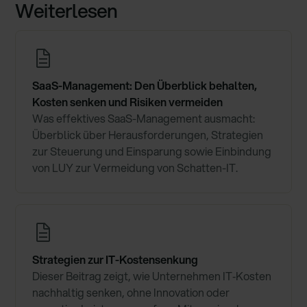
Weiterlesen
SaaS-Management: Den Überblick behalten,
Kosten senken und Risiken vermeiden
Was effektives SaaS-Management ausmacht:
Überblick über Herausforderungen, Strategien
zur Steuerung und Einsparung sowie Einbindung
von LUY zur Vermeidung von Schatten-IT.
Strategien zur IT-Kostensenkung
Dieser Beitrag zeigt, wie Unternehmen IT‑Kosten
nachhaltig senken, ohne Innovation oder