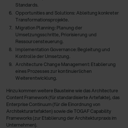
Standards.
Opportunities and Solutions: Ableitung konkreter
Transformationsprojekte.
Migration Planning: Planung der
Umsetzungsschritte, Priorisierung und
Ressourcensteuerung.
Implementation Governance: Begleitung und
Kontrolle der Umsetzung.
Architecture Change Management: Etablierung
eines Prozesses zur kontinuierlichen
Weiterentwicklung.
Hinzu kommen weitere Bausteine wie das Architecture
Content Framework (für standardisierte Artefakte), das
Enterprise Continuum (für die Einordnung von
Architekturartefakten) sowie die TOGAF Capability
Frameworks (zur Etablierung der Architekturpraxis im
Unternehmen).