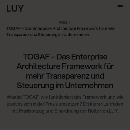
Wiki
TOGAF – Das Enterprise Architecture Framework für mehr
Transparenz und Steuerung im Unternehmen
TOGAF – Das Enterprise
Architecture Framework für
mehr Transparenz und
Steuerung im Unternehmen
Was ist TOGAF, wie funktioniert das Framework und wie
lässt es sich in der Praxis umsetzen? Ein klarer Leitfaden
mit Praxisbezug und Einordnung der Rolle von LUY.