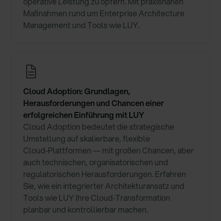
operative Leistung zu opfern. Mit praxisnahen
Maßnahmen rund um Enterprise Architecture
Management und Tools wie LUY.
Cloud Adoption: Grundlagen,
Herausforderungen und Chancen einer
erfolgreichen Einführung mit LUY
Cloud Adoption bedeutet die strategische
Umstellung auf skalierbare, flexible
Cloud‑Plattformen — mit großen Chancen, aber
auch technischen, organisatorischen und
regulatorischen Herausforderungen. Erfahren
Sie, wie ein integrierter Architekturansatz und
Tools wie LUY Ihre Cloud‑Transformation
planbar und kontrollierbar machen.