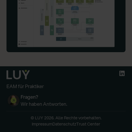
EAM für Praktiker
Fragen?
Wir haben Antworten.
© LUY 2026. Alle Rechte vorbehalten.
Impressum
Datenschutz
Trust Center