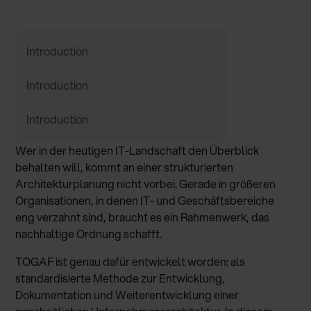
Introduction
Introduction
Introduction
Wer in der heutigen IT-Landschaft den Überblick
behalten will, kommt an einer strukturierten
Architekturplanung nicht vorbei. Gerade in größeren
Organisationen, in denen IT- und Geschäftsbereiche
eng verzahnt sind, braucht es ein Rahmenwerk, das
nachhaltige Ordnung schafft.
TOGAF ist genau dafür entwickelt worden: als
standardisierte Methode zur Entwicklung,
Dokumentation und Weiterentwicklung einer