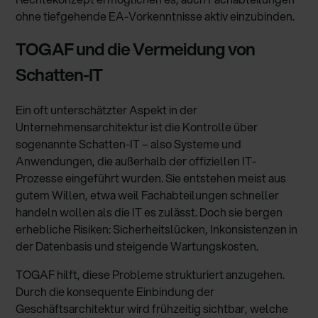
ohne tiefgehende EA-Vorkenntnisse aktiv einzubinden.
TOGAF und die Vermeidung von
Schatten-IT
Ein oft unterschätzter Aspekt in der
Unternehmensarchitektur ist die Kontrolle über
sogenannte Schatten-IT – also Systeme und
Anwendungen, die außerhalb der offiziellen IT-
Prozesse eingeführt wurden. Sie entstehen meist aus
gutem Willen, etwa weil Fachabteilungen schneller
handeln wollen als die IT es zulässt. Doch sie bergen
erhebliche Risiken: Sicherheitslücken, Inkonsistenzen in
der Datenbasis und steigende Wartungskosten.
TOGAF hilft, diese Probleme strukturiert anzugehen.
Durch die konsequente Einbindung der
Geschäftsarchitektur wird frühzeitig sichtbar, welche