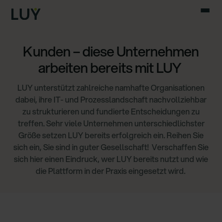
Kunden – diese Unternehmen
arbeiten bereits mit LUY
LUY unterstützt zahlreiche namhafte Organisationen
dabei, ihre IT- und Prozesslandschaft nachvollziehbar
zu strukturieren und fundierte Entscheidungen zu
treffen. Sehr viele Unternehmen unterschiedlichster
Größe setzen LUY bereits erfolgreich ein. Reihen Sie
sich ein, Sie sind in guter Gesellschaft! Verschaffen Sie
sich hier einen Eindruck, wer LUY bereits nutzt und wie
die Plattform in der Praxis eingesetzt wird.