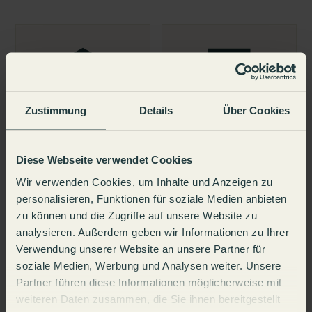
Zustimmung
Details
Über Cookies
Diese Webseite verwendet Cookies
Wir verwenden Cookies, um Inhalte und Anzeigen zu
personalisieren, Funktionen für soziale Medien anbieten
zu können und die Zugriffe auf unsere Website zu
analysieren. Außerdem geben wir Informationen zu Ihrer
Verwendung unserer Website an unsere Partner für
soziale Medien, Werbung und Analysen weiter. Unsere
Partner führen diese Informationen möglicherweise mit
weiteren Daten zusammen, die Sie ihnen bereitgestellt